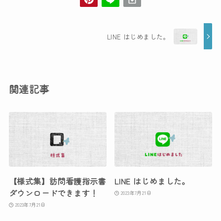
LINE はじめました。
関連記事
【様式集】訪問看護指示書
LINE はじめました。
ダウンロードできます！
2023年7月21日
2023年7月21日