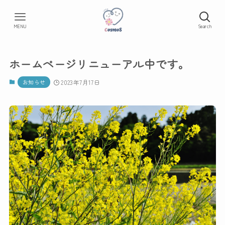
MENU
Search
ホームページリニューアル中です。
お知らせ
2023年7月17日