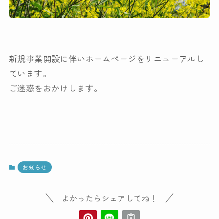
新規事業開設に伴いホームページをリニューアルし
ています。
ご迷惑をおかけします。
お知らせ
よかったらシェアしてね！